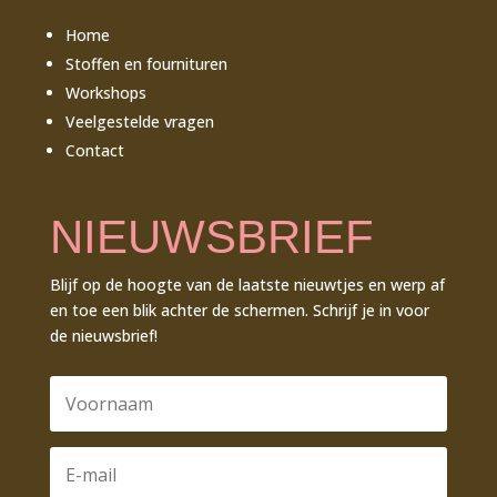
Home
Stoffen en fournituren
Workshops
Veelgestelde vragen
Contact
NIEUWSBRIEF
Blijf op de hoogte van de laatste nieuwtjes en werp af
en toe een blik achter de schermen. Schrijf je in voor
de nieuwsbrief!