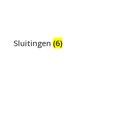
Sluitingen
(6)