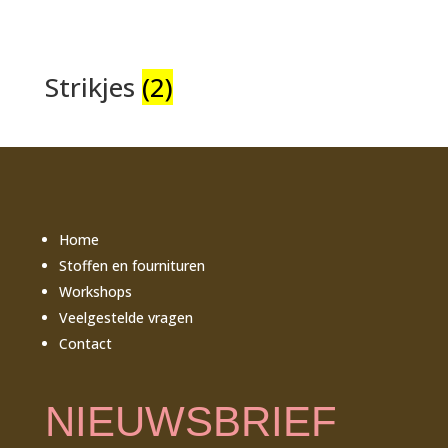
Strikjes
(2)
Home
Stoffen en fournituren
Workshops
Veelgestelde vragen
Contact
NIEUWSBRIEF