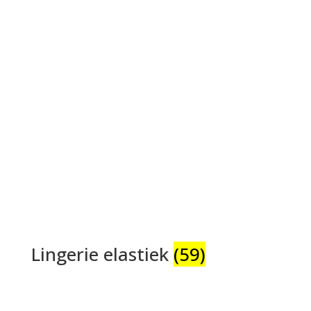
Lingerie elastiek
(59)