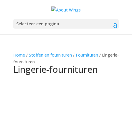
Selecteer een pagina
Home
/
Stoffen en fournituren
/
Fournituren
/ Lingerie-
fournituren
Lingerie-fournituren