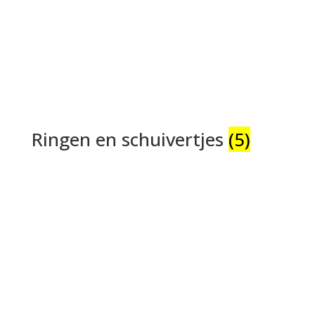
Ringen en schuivertjes
(5)