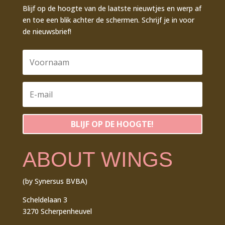
Blijf op de hoogte van de laatste nieuwtjes en werp af
en toe een blik achter de schermen. Schrijf je in voor
de nieuwsbrief!
BLIJF OP DE HOOGTE!
ABOUT WINGS
(by Synersus BVBA)
Scheldelaan 3
3270 Scherpenheuvel