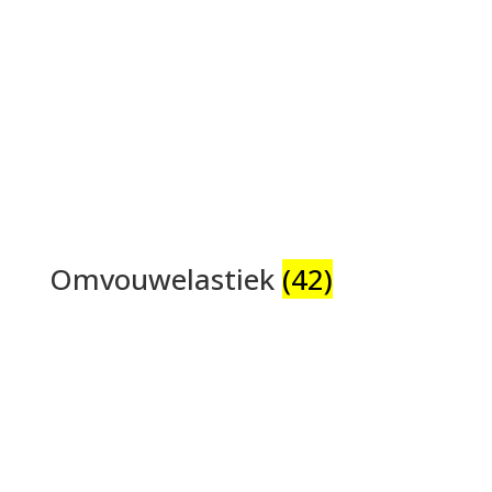
Omvouwelastiek
(42)