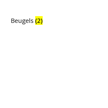
Beugels
(2)