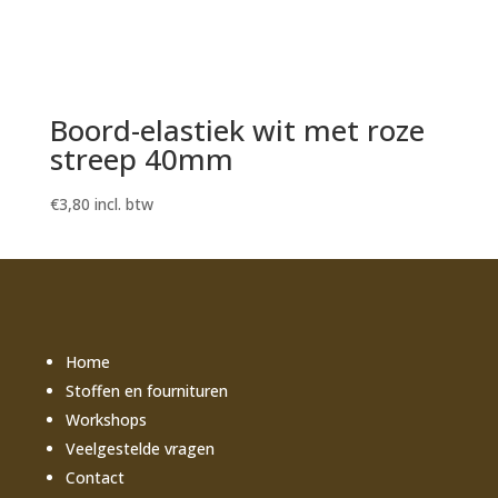
Boord-elastiek wit met roze
streep 40mm
€
3,80
incl. btw
Home
Stoffen en fournituren
Workshops
Veelgestelde vragen
Contact