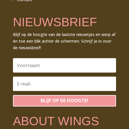
NIEUWSBRIEF
Blijf op de hoogte van de laatste nieuwtjes en werp af
en toe een blik achter de schermen. Schrijf je in voor
de nieuwsbrief!
BLIJF OP DE HOOGTE!
ABOUT WINGS