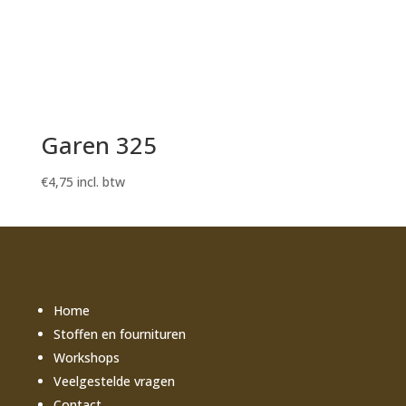
Garen 325
€
4,75
incl. btw
Home
Stoffen en fournituren
Workshops
Veelgestelde vragen
Contact