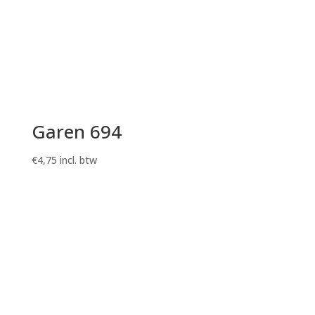
Garen 694
€
4,75
incl. btw