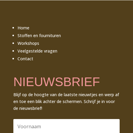
Home
Stoffen en fournituren
Workshops
Veelgestelde vragen
Contact
NIEUWSBRIEF
Blijf op de hoogte van de laatste nieuwtjes en werp af
en toe een blik achter de schermen. Schrijf je in voor
de nieuwsbrief!