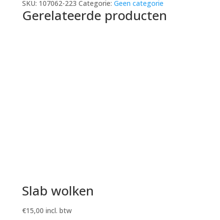
SKU:
107062-223
Categorie:
Geen categorie
Gerelateerde producten
Slab wolken
€
15,00
incl. btw