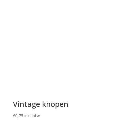
Vintage knopen
€
0,75
incl. btw