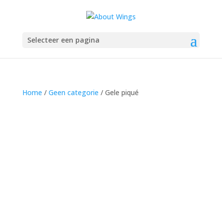
Selecteer een pagina
Home
/
Geen categorie
/ Gele piqué