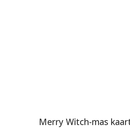
Merry Witch-mas kaart