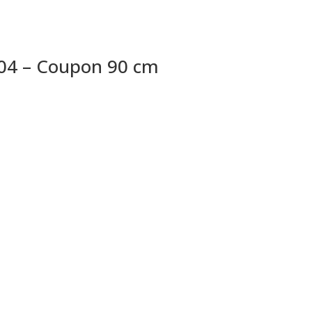
104 – Coupon 90 cm