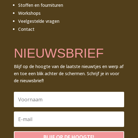
Stoffen en fournituren
Workshops
Veelgestelde vragen
Contact
NIEUWSBRIEF
Blijf op de hoogte van de laatste nieuwtjes en werp af
en toe een blik achter de schermen. Schrijf je in voor
de nieuwsbrief!
BLIJF OP DE HOOGTE!