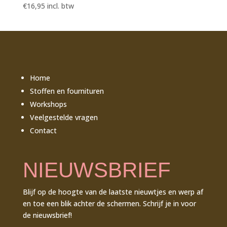
€
16,95
incl. btw
Home
Stoffen en fournituren
Workshops
Veelgestelde vragen
Contact
NIEUWSBRIEF
Blijf op de hoogte van de laatste nieuwtjes en werp af
en toe een blik achter de schermen. Schrijf je in voor
de nieuwsbrief!