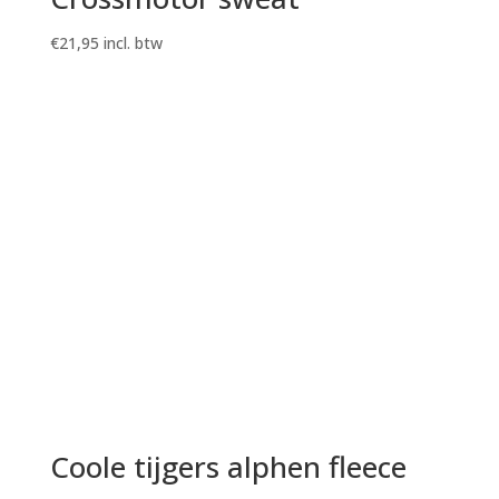
€
21,95
incl. btw
Coole tijgers alphen fleece