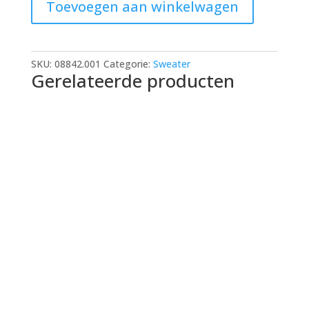
Toevoegen aan winkelwagen
SKU:
08842.001
Categorie:
Sweater
Gerelateerde producten