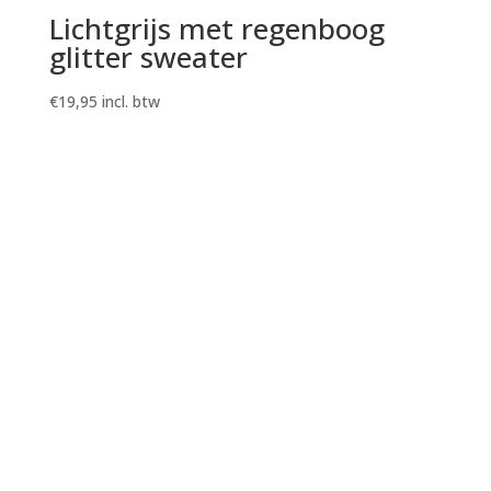
Lichtgrijs met regenboog
glitter sweater
€
19,95
incl. btw