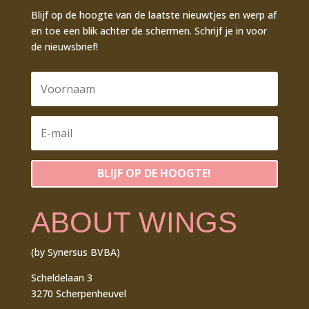
Blijf op de hoogte van de laatste nieuwtjes en werp af
en toe een blik achter de schermen. Schrijf je in voor
de nieuwsbrief!
BLIJF OP DE HOOGTE!
ABOUT WINGS
(by Synersus BVBA)
Scheldelaan 3
3270 Scherpenheuvel