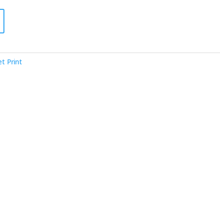
t Print