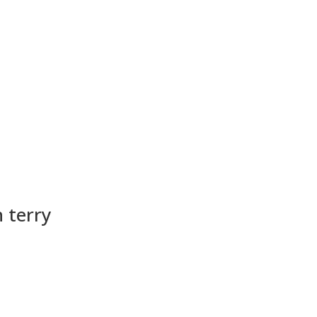
 terry