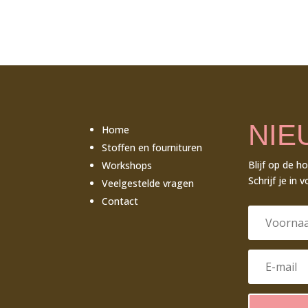
NIE
Home
Stoffen en fournituren
Blijf op de h
Workshops
Schrijf je in 
Veelgestelde vragen
Contact